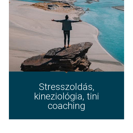
Stresszoldás,
kineziológia, tini
coaching