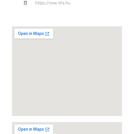
https://new-life.hu