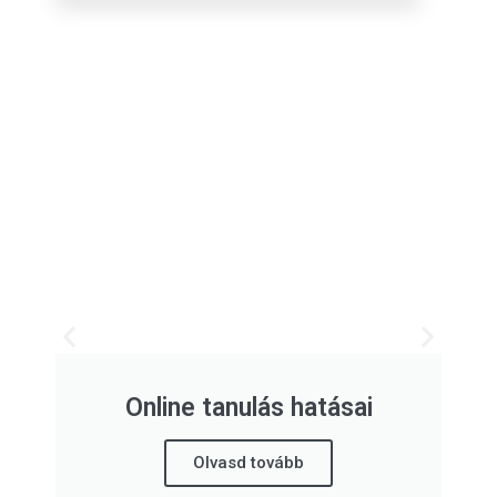
Online tanulás hatásai
Olvasd tovább